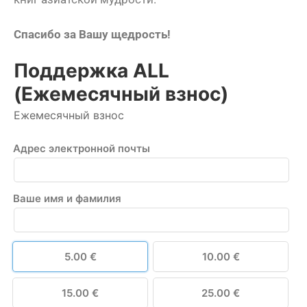
Спасибо за Вашу щедрость!
Поддержка ALL
(Ежемесячный взнос)
Ежемесячный взнос
Адрес электронной почты
Ваше имя и фамилия
5.00 €
10.00 €
15.00 €
25.00 €